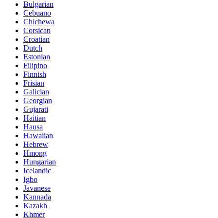
Bulgarian
Cebuano
Chichewa
Corsican
Croatian
Dutch
Estonian
Filipino
Finnish
Frisian
Galician
Georgian
Gujarati
Haitian
Hausa
Hawaiian
Hebrew
Hmong
Hungarian
Icelandic
Igbo
Javanese
Kannada
Kazakh
Khmer