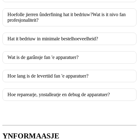
Hoefolle jierren ûnderfining hat it bedriuw?Wat is it nivo fan
profesjonaliteit?
Hat it bedriuw in minimale bestelhoeveelheid?
Wat is de garânsje fan 'e apparatuer?
Hoe lang is de levertiid fan 'e apparatuer?
Hoe reparearje, ynstallearje en debug de apparatuer?
YNFORMAASJE