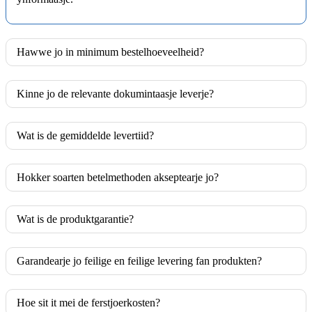
Hawwe jo in minimum bestelhoeveelheid?
Kinne jo de relevante dokumintaasje leverje?
Wat is de gemiddelde levertiid?
Hokker soarten betelmethoden akseptearje jo?
Wat is de produktgarantie?
Garandearje jo feilige en feilige levering fan produkten?
Hoe sit it mei de ferstjoerkosten?