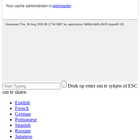
Druk op enter om te sykjen of ESC
om te sluten
English
French
German
Portuguese
Spanish
Russian
Japanese