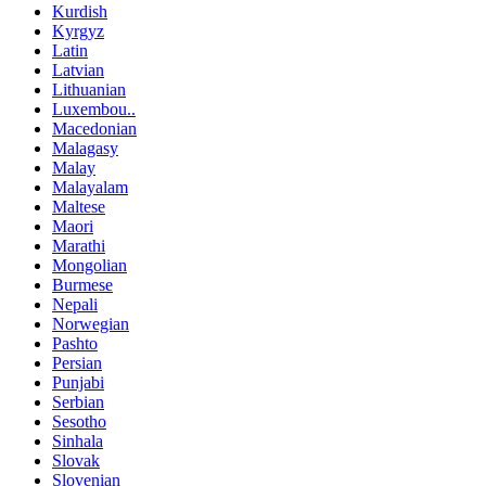
Kurdish
Kyrgyz
Latin
Latvian
Lithuanian
Luxembou..
Macedonian
Malagasy
Malay
Malayalam
Maltese
Maori
Marathi
Mongolian
Burmese
Nepali
Norwegian
Pashto
Persian
Punjabi
Serbian
Sesotho
Sinhala
Slovak
Slovenian