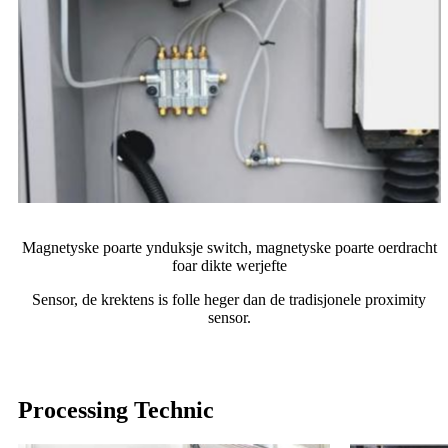
Magnetyske poarte ynduksje switch, magnetyske poarte oerdracht
foar dikte werjefte
Sensor, de krektens is folle heger dan de tradisjonele proximity
sensor.
Processing Technic