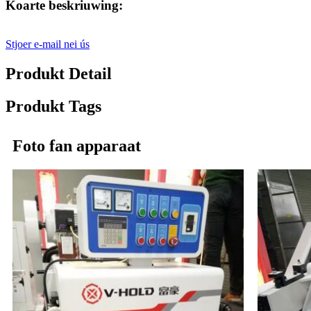
Koarte beskriuwing:
Stjoer e-mail nei ús
Produkt Detail
Produkt Tags
Foto fan apparaat