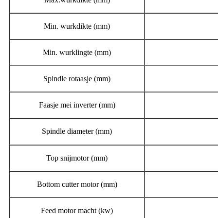
Min. wurkdikte (mm)
Min. wurklingte (mm)
Spindle rotaasje (mm)
Faasje mei inverter (mm)
Spindle diameter (mm)
Top snijmotor (mm)
Bottom cutter motor (mm)
Feed motor macht (kw)