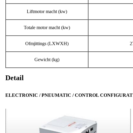
Liftmotor macht (kw)
Totale motor macht (kw)
Ofmjittings (LXWXH)
2
Gewicht (kg)
Detail
ELECTRONIC / PNEUMATIC / CONTROL CONFIGURAT